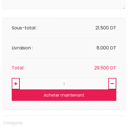
Sous-total :
21.500
DT
Livraison :
8.000 DT
Total :
29.500
DT
Acheter maintenant
Catégorie: