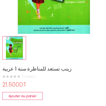
زينب تستعد للمناظرة سنة 1 عربية
( 0 avis )
21.500DT
Ajouter au panier