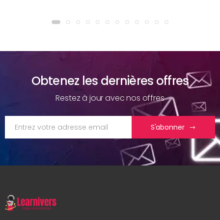
Obtenez les dernières offres
Restez à jour avec nos offres
S'abonner