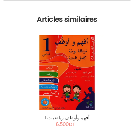
Articles similaires
أفهم وأوظف رياضيات 1
8.500DT