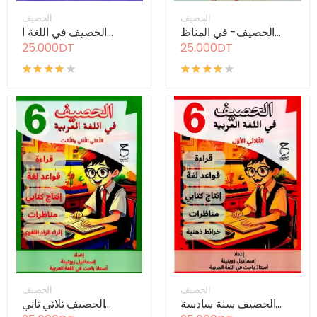
الحصيف
الحصيف
الحصيف- في المناظ...
الحصيف في اللغة ا...
25.000DT
25.000DT
الحصيف
الحصيف
الحصيف سنة سادسة...
الحصيف ثلاثي ثاني...