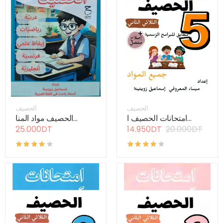
الحصيف
الحصيف
امتحانات الحصيف ا...
الحصيف مواد المنا...
25.000DT
14.950DT
20.000DT