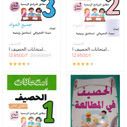
الحصيف
الحصيف
امتحانات الحصيف ا...
امتحانات الحصيف ا...
13.950DT
20.000DT
12.950DT