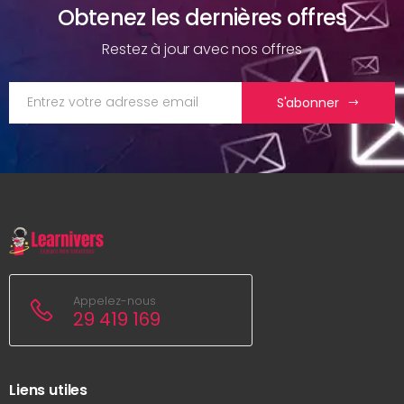
Obtenez les dernières offres
Restez à jour avec nos offres
S'abonner
Appelez-nous
29 419 169
Liens utiles