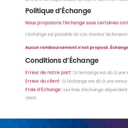
Politique d’Échange
Nous proposons l’échange sous certaines condit
L’échange est possible en cas d’erreur de livraison
Aucun remboursement n’est proposé. Échang
Conditions d’Échange
Erreur de notre part :
Si l’échange est dû à une e
Erreur du client :
Si l’échange est dû à une erreur 
Frais d’Échange :
Les frais d’échange dépendent d
client.