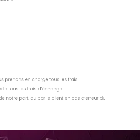
us prenons en charge tous les frais.
orte tous les frais d’échange.
 notre part, ou par le client en cas d’erreur du