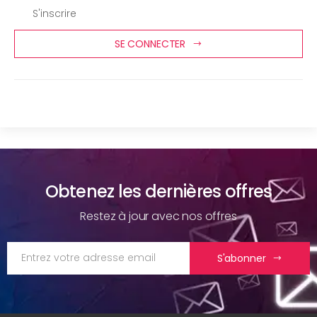
S'inscrire
SE CONNECTER
Obtenez les dernières offres
Restez à jour avec nos offres
S'abonner