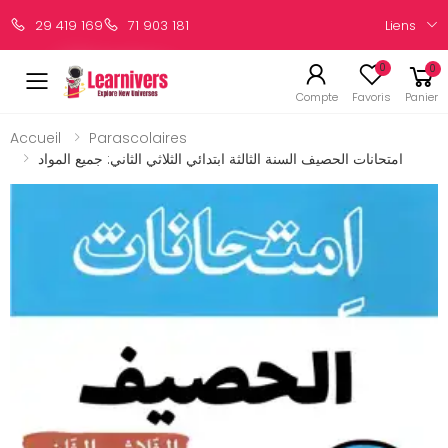
Liens
29 419 169
71 903 181
0
0
Compte
Favoris
Panier
Accueil
Parascolaires
امتحانات الحصيف السنة الثالثة ابتدائي الثلاثي الثاني: جميع المواد