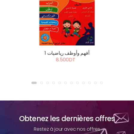
أفهم وأوظف رياضيات 1
8.500DT
Obtenez les dernières offres
Restez à jour avec nos offres