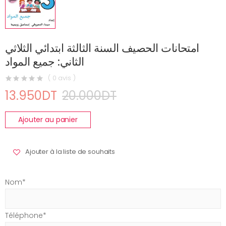
امتحانات الحصيف السنة الثالثة ابتدائي الثلاثي
الثاني: جميع المواد
( 0 avis )
13.950DT
20.000DT
Ajouter au panier
Ajouter à la liste de souhaits
Nom*
Téléphone*