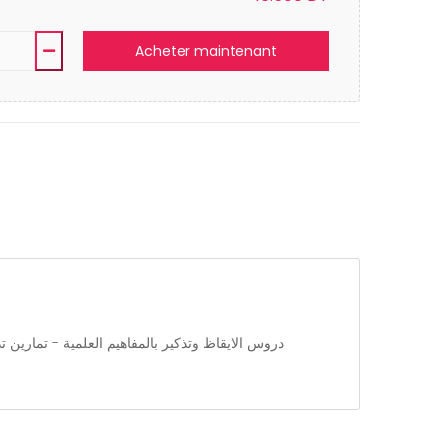
Acheter maintenant