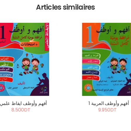
Articles similaires
أفهم وأوظف العربية 1
أفهم وأوظف ايقاظ علمي 1
8.500DT
9.950DT