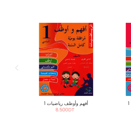
أفهم وأوظف رياضيات 1
8.500DT