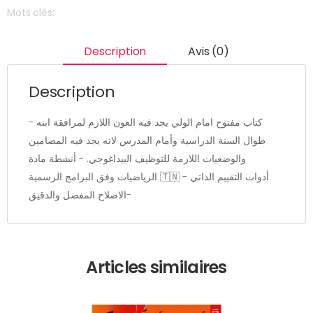
Mots clés:
Description
Avis (0)
Description
- كتاب مفتوح امام الولي يجد فيه العون اللازم لمرافقة ابنه
طوال السنة الدراسية وأمام المدرس لانه يجد فيه المضامين
والوضعيات اللازمة للتوظيف البيداغوجي. - أنشطة مادة
الرياضيات وفق البرامج الرسمية 🇹🇳 - أدوات التقييم الذاتي
-الاصلاح المفصل والدقيق
Articles similaires