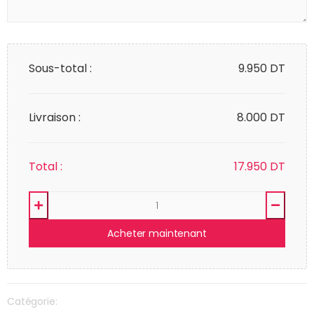
Sous-total :
9.950
DT
Livraison :
8.000 DT
Total :
17.950
DT
Acheter maintenant
Catégorie: