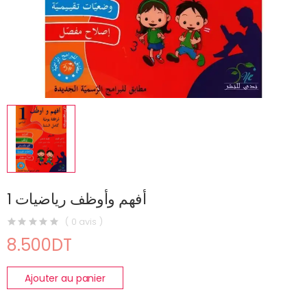
أفهم وأوظف رياضيات 1
( 0 avis )
8.500DT
Ajouter au panier