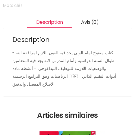
Mots clés:
Description
Avis (0)
Description
- كتاب مفتوح امام الولي يجد فيه العون اللازم لمرافقة ابنه
طوال السنة الدراسية وأمام المدرس لانه يجد فيه المضامين
والوضعيات اللازمة للتوظيف البيداغوجي. - أنشطة مادة
الرياضيات وفق البرامج الرسمية 🇹🇳 - أدوات التقييم الذاتي
-الاصلاح المفصل والدقيق
Articles similaires