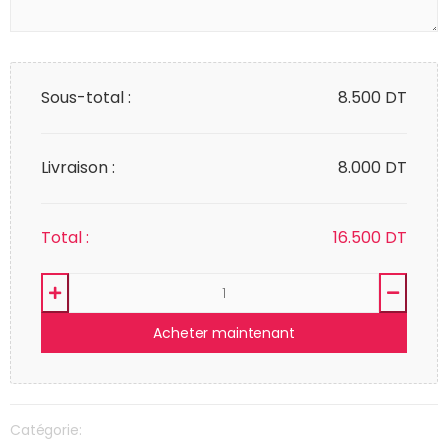
Sous-total :
8.500
DT
Livraison :
8.000 DT
Total :
16.500
DT
Acheter maintenant
Catégorie: