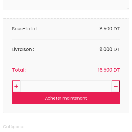
Sous-total :
8.500
DT
Livraison :
8.000 DT
Total :
16.500
DT
Acheter maintenant
Catégorie: