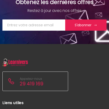
Obtenez les dernières offres
Restez à jour avec nos offres
S'abonner
Appelez-nous
29 419 169
Liens utiles