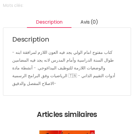
Mots clés:
Description
Avis (0)
Description
- كتاب مفتوح امام الولي يجد فيه العون اللازم لمرافقة ابنه
طوال السنة الدراسية وأمام المدرس لانه يجد فيه المضامين
والوضعيات اللازمة للتوظيف البيداغوجي. - أنشطة مادة
الرياضيات وفق البرامج الرسمية 🇹🇳 - أدوات التقييم الذاتي
-الاصلاح المفصل والدقيق
Articles similaires