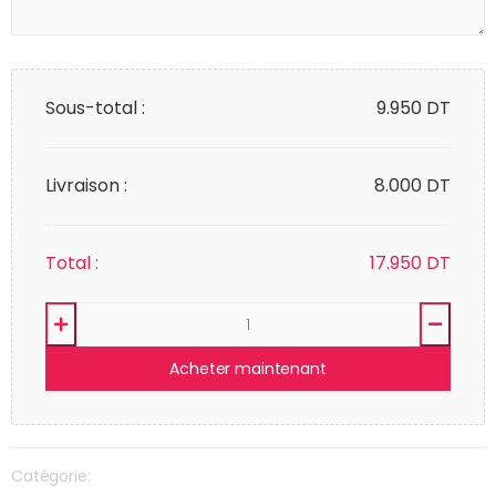
Sous-total :
9.950
DT
Livraison :
8.000 DT
Total :
17.950
DT
Acheter maintenant
Catégorie: