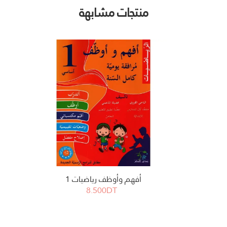
منتجات مشابهة
أفهم وأوظف رياضيات 1
8.500DT