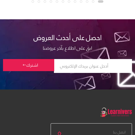
احصل على أحدث العروض
ابقَ على اطلاع بآخر عروضنا
اشترك
اتصل بنا