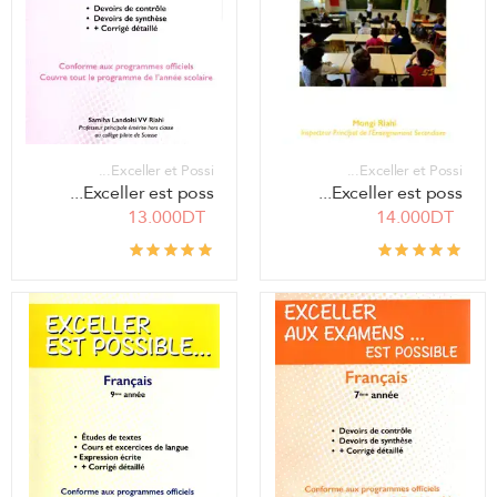
Exceller et Possi...
Exceller et Possi...
Exceller est poss...
Exceller est poss...
13.000DT
14.000DT