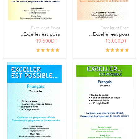
Exceller et Possi...
Exceller et Possi...
Exceller est poss...
Exceller est poss...
19.500DT
13.000DT