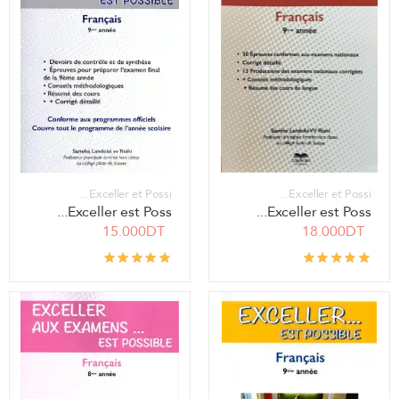
Exceller et Possi...
Exceller et Possi...
Exceller est Poss...
Exceller est Poss...
15.000DT
18.000DT