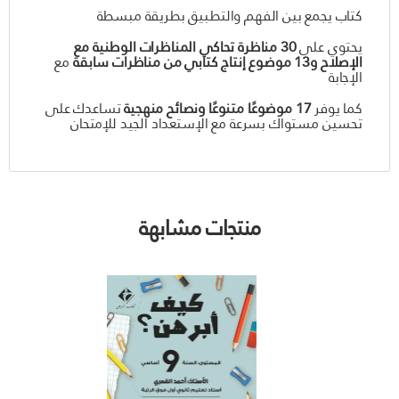
كتاب يجمع بين الفهم والتطبيق بطريقة مبسطة
يحتوي على
30 مناظرة تحاكي المناظرات الوطنية مع
الإصلاح و13 موضوع إنتاج كتابي من مناظرات سابقة
مع
الإجابة
كما يوفر
17 موضوعًا متنوعًا ونصائح منهجية
تساعدك على
تحسين مستواك بسرعة مع الإستعداد الجيد للإمتحان
منتجات مشابهة