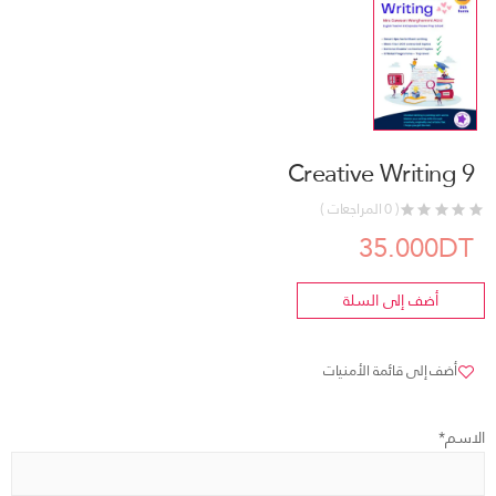
Creative Writing 9
( 0 المراجعات )
35.000DT
أضف إلى السلة
أضف إلى قائمة الأمنيات
الاسم*