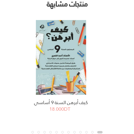
منتجات مشابهة
كيف أبرهن السنة 9 أساسي
18.000DT