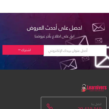
احصل على أحدث العروض
ابقَ على اطلاع بآخر عروضنا
اشترك
اتصل بنا