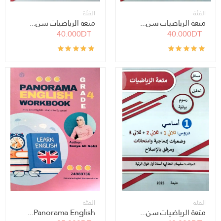
الفئة
الفئة
متعة الرياضيات سن...
متعة الرياضيات سن...
40.000DT
40.000DT
الفئة
الفئة
متعة الرياضيات سن...
Panorama English...