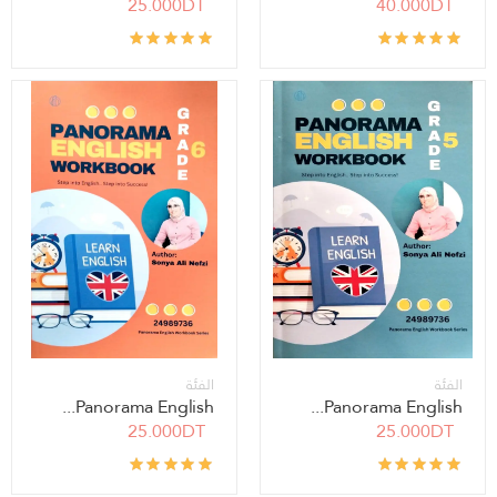
25.000DT
40.000DT
الفئة
الفئة
Panorama English...
Panorama English...
25.000DT
25.000DT