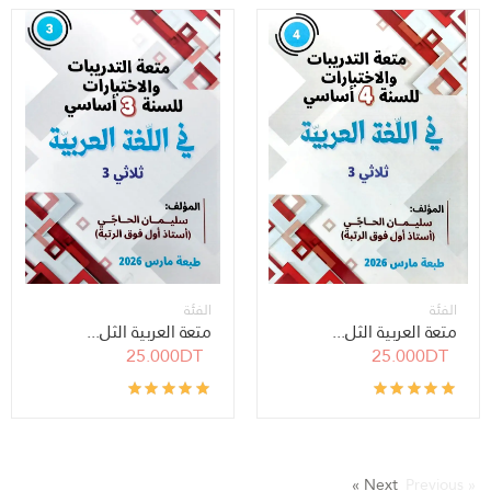
الفئة
الفئة
متعة العربية الثل...
متعة العربية الثل...
25.000DT
25.000DT
Next »
« Previous