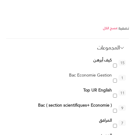
تصفية:
مسح الكل
المجموعات
كيف أبرهن
15
Bac Economie Gestion
1
Top UR English
11
Bac ( section scientifiques+ Economie )
9
المرافق
7