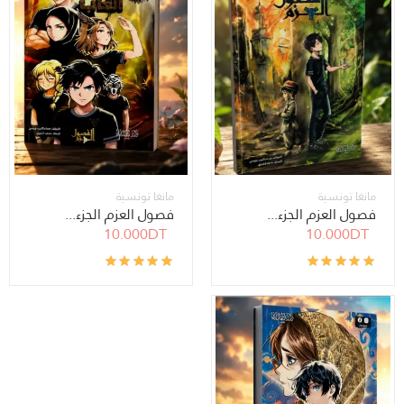
مانغا تونسية
مانغا تونسية
فصول العزم الجزء...
فصول العزم الجزء...
10.000DT
10.000DT