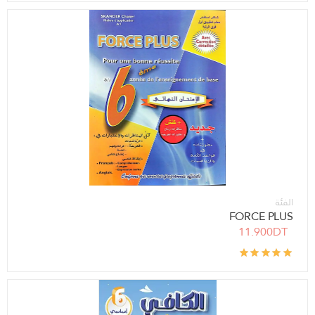
الفئة
FORCE PLUS
11.900DT