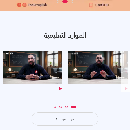
الموارد التعليمية
▶
▶
عرض المزيد