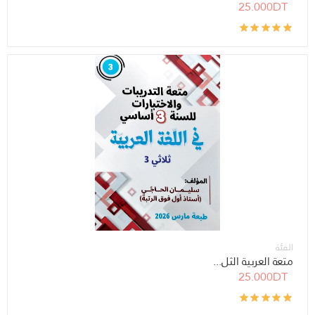
25.000DT
الفئة
متعة العربية الثل...
25.000DT