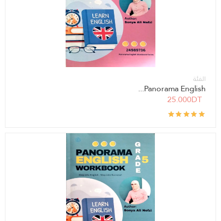
الفئة
Panorama English...
25.000DT