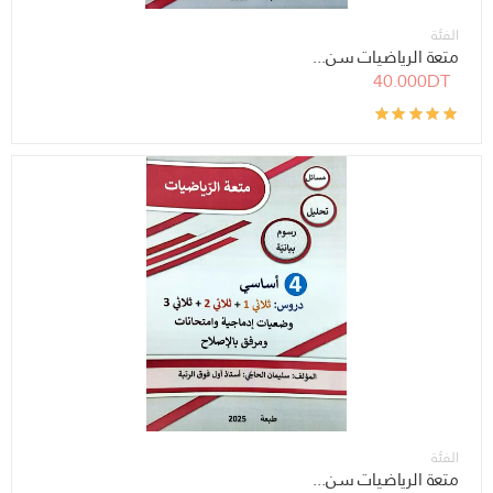
الفئة
متعة الرياضيات سن...
40.000DT
الفئة
متعة الرياضيات سن...