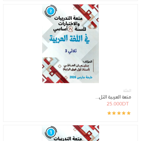
الفئة
متعة العربية الثل...
25.000DT