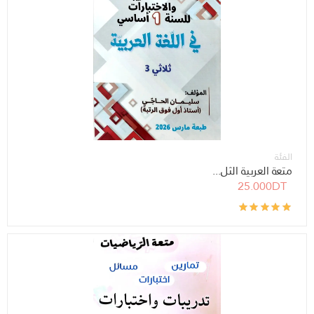
الفئة
متعة العربية الثل...
25.000DT