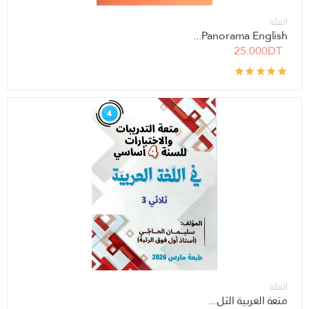
الفئة
Panorama English...
25.000DT
الفئة
متعة العربية الثل...