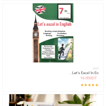
الفئة
Let's Excel In En...
16.000DT