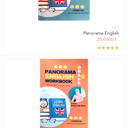
الفئة
Panorama English...
25.000DT