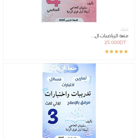
الفئة
متعة الرياضيات ال...
25.000DT