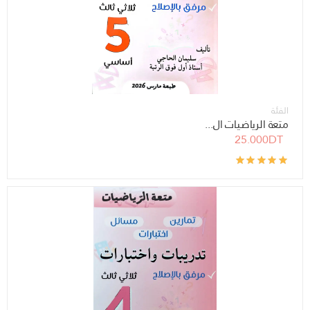
الفئة
متعة الرياضيات ال...
25.000DT