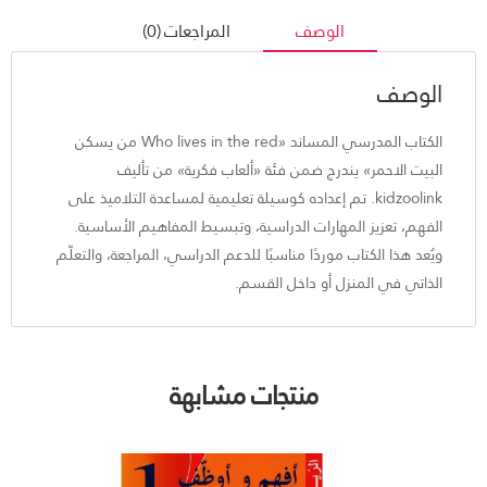
الوصف
المراجعات (0)
الوصف
الكتاب المدرسي المساند «Who lives in the red من يسكن
البيت الاحمر» يندرج ضمن فئة «ألعاب فكرية» من تأليف
kidzoolink. تم إعداده كوسيلة تعليمية لمساعدة التلاميذ على
الفهم، تعزيز المهارات الدراسية، وتبسيط المفاهيم الأساسية.
ويُعد هذا الكتاب موردًا مناسبًا للدعم الدراسي، المراجعة، والتعلّم
الذاتي في المنزل أو داخل القسم.
منتجات مشابهة