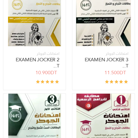
امتحانات الجوكر
امتحانات الجوكر
EXAMEN JOCKER 2
EXAMEN JOCKER 3
T...
T...
10.900DT
11.500DT