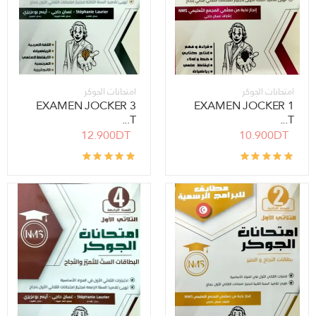
امتحانات الجوكر
امتحانات الجوكر
EXAMEN JOCKER 3
EXAMEN JOCKER 1
T...
T...
12.900DT
10.900DT