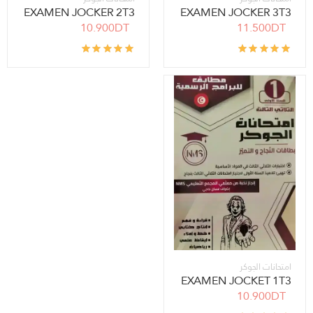
EXAMEN JOCKER 2T3
EXAMEN JOCKER 3T3
10.900DT
11.500DT
امتحانات الجوكر
EXAMEN JOCKET 1T3
10.900DT