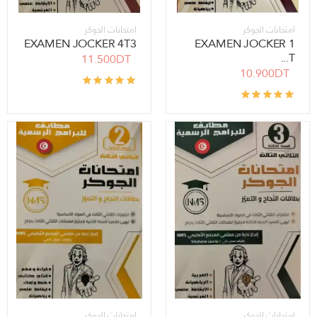
امتحانات الجوكر
امتحانات الجوكر
EXAMEN JOCKER 4T3
EXAMEN JOCKER 1
T...
11.500DT
10.900DT
امتحانات الجوكر
امتحانات الجوكر