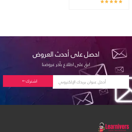
احصل على أحدث العروض
ابقَ على اطلاع بآخر عروضنا
اشترك