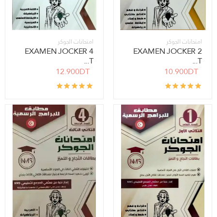
امتحانات الجوكر
امتحانات الجوكر
EXAMEN JOCKER 4
EXAMEN JOCKER 2
T...
T...
12.900DT
10.900DT