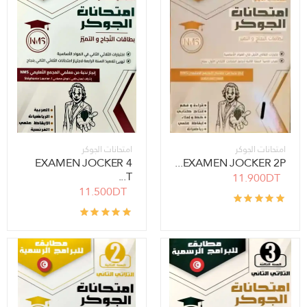
امتحانات الجوكر
امتحانات الجوكر
EXAMEN JOCKER 4
EXAMEN JOCKER 2P...
T...
11.900DT
11.500DT