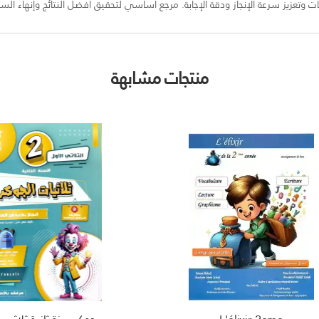
تعزيز سرعة الإنجاز ودقة الإجابة. مرجع أساسي لتحقيق أفضل النتائج وإنهاء السنة
منتجات مشابهة