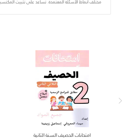
مختلف أنماط الأسئلة المعتمدة. تساعد على تثبيت المكتسبات و
امتحانات الحصيف السنة الثانية