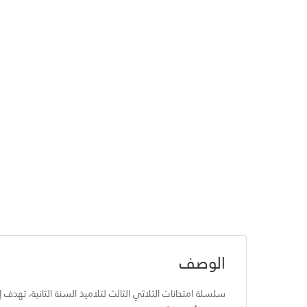
الوصف
سلسلة امتحانات الثلاثي الثالث لتلاميذ السنة الثانية، تهد