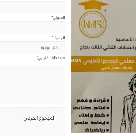
العنوان*
الولاية *
ملاحظة (اختياري)
المجموع الفرعي :