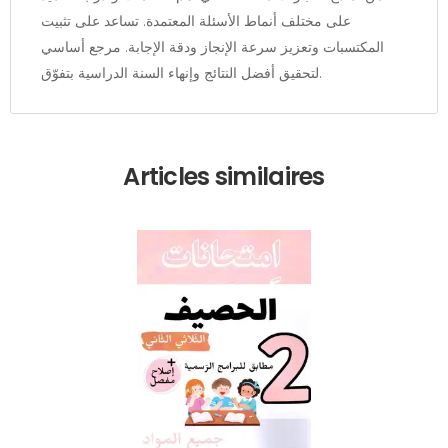
على مختلف أنماط الأسئلة المعتمدة. تساعد على تثبيت
المكتسبات وتعزيز سرعة الإنجاز ودقة الإجابة. مرجع أساسي
لتحقيق أفضل النتائج وإنهاء السنة الدراسية بتفوّق.
Articles similaires