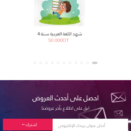
شهد اللغة العربية سنة 4
50.000DT
احصل على أحدث العروض
ابقَ على اطلاع بآخر عروضنا
اشترك