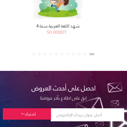
شهد اللغة العربية سنة 4
50.000DT
احصل على أحدث العروض
ابقَ على اطلاع بآخر عروضنا
اشترك