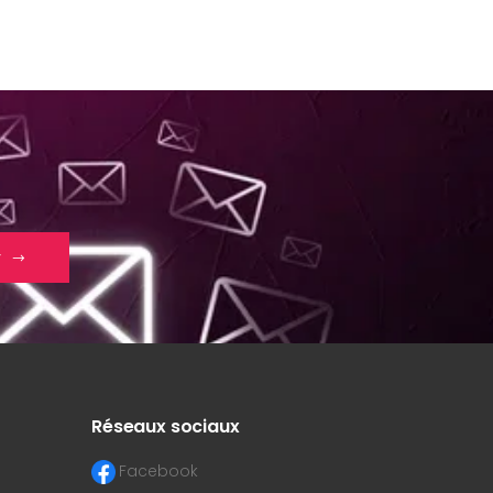
r
Réseaux sociaux
Facebook