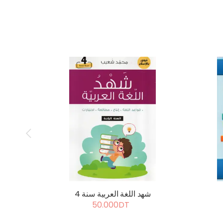
شهد اللغة العربية سنة 4
50.000DT