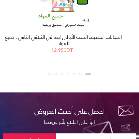
امتحانات الحصيف السنة الأولى ابتدائي الثلاثي الثاني : جميع
المواد
12.950DT
احصل على أحدث العروض
ابقَ على اطلاع بآخر عروضنا