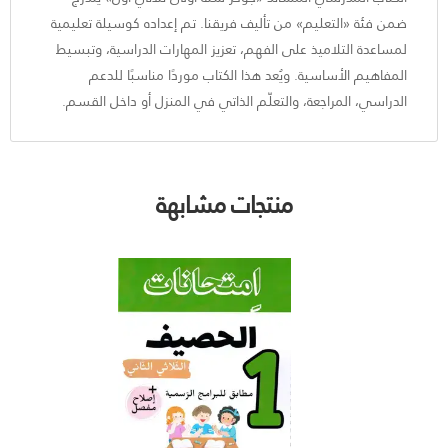
ضمن فئة «التعليم» من تأليف فريقنا. تم إعداده كوسيلة تعليمية
لمساعدة التلاميذ على الفهم، تعزيز المهارات الدراسية، وتبسيط
المفاهيم الأساسية. ويُعد هذا الكتاب موردًا مناسبًا للدعم
الدراسي، المراجعة، والتعلّم الذاتي في المنزل أو داخل القسم.
منتجات مشابهة