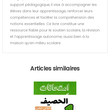
support pédagogique, il vise à accompagner les
élèves dans leur apprentissage, renforcer leurs
compétences et faciliter la compréhension des
notions essentielles. Ce livre constitue une
ressource fiable pour le soutien scolaire, la révision
et l’apprentissage autonome, aussi bien à la
maison qu’en milieu scolaire.
Articles similaires