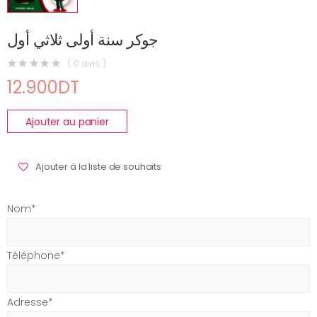
جوكر سنة أولى ثلاثي أول
( 0 avis )
12.900DT
Ajouter au panier
Ajouter à la liste de souhaits
Nom*
Téléphone*
Adresse*