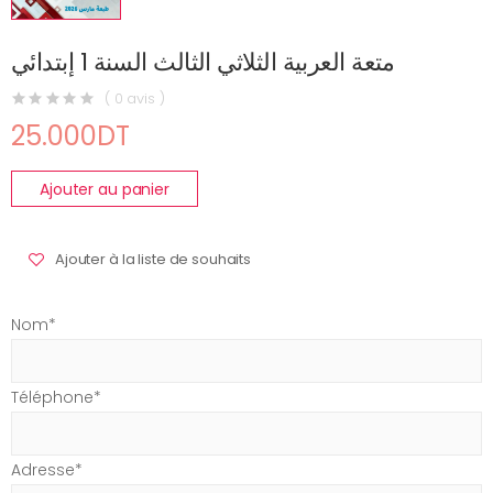
متعة العربية الثلاثي الثالث السنة 1 إبتدائي
( 0 avis )
25.000DT
Ajouter au panier
Ajouter à la liste de souhaits
Nom*
Téléphone*
Adresse*