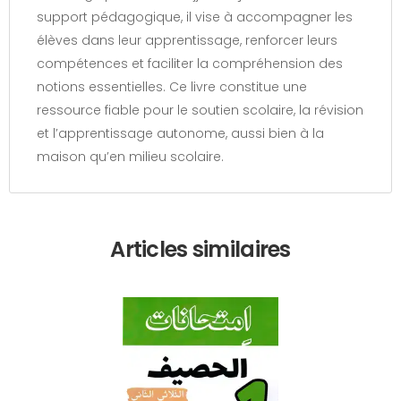
support pédagogique, il vise à accompagner les
élèves dans leur apprentissage, renforcer leurs
compétences et faciliter la compréhension des
notions essentielles. Ce livre constitue une
ressource fiable pour le soutien scolaire, la révision
et l’apprentissage autonome, aussi bien à la
maison qu’en milieu scolaire.
Articles similaires