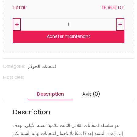
Total :
18.900
DT
Acheter maintenant
Catégorie:
امتحانات الجوكر
Mots clés:
Description
Avis (0)
Description
هو سلسلة امتحانات الثلاثي الثالث لتلاميذ السنة الأولى، تهدف
إلى إعداد التلميذ إعدادًا متكاملًا لاجتياز امتحانات نهاية السنة بكل