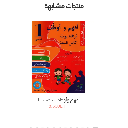
منتجات مشابهة
أفهم وأوظف رياضيات 1
8.500DT