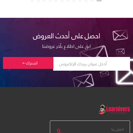
احصل على أحدث العروض
ابقَ على اطلاع بآخر عروضنا
اشترك
اتصل بنا