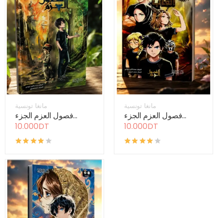
مانغا تونسية
مانغا تونسية
فصول العزم الجزء...
فصول العزم الجزء...
10.000DT
10.000DT