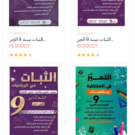
Category
Category
الثبات سنة 9 الجز...
الثبات سنة 9 الجز...
15.000DT
16.000DT