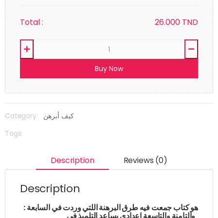
Total :
26.000
TND
Buy Now
Category:
كيف أبرهن
Tags:
Description
Reviews (0)
Description
: هو كتاب جمعت فيه طرق البرهنة اللتي وردت في السابعة
والتامنة والتاسعة اعدادي يساعد التلميذ في