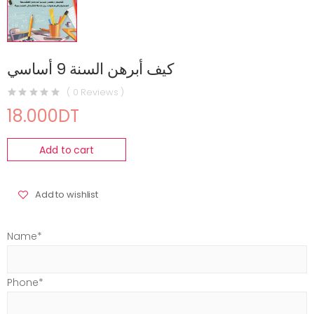
كيف أبرهن السنة 9 أساسي
( 0 Reviews )
18.000DT
Add to cart
Add to wishlist
Name*
Phone*