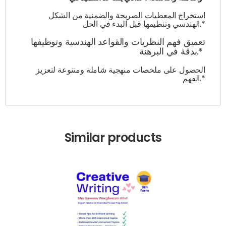
استخراج المعطيات الصريحة والضمنية من الشكل
الهندسي وتنظيمها قبل البدء في الحل.*
تعميق فهم النظريات والقواعد الهندسية وتوظيفها
بدقة في البرهنة.*
الحصول على ملخصات منهجية شاملة ومتنوعة لتعزيز
الفهم.*
Similar products