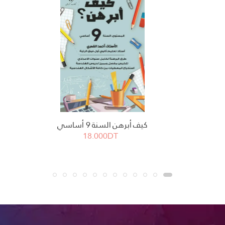
كيف أبرهن السنة 9 أساسي
18.000DT