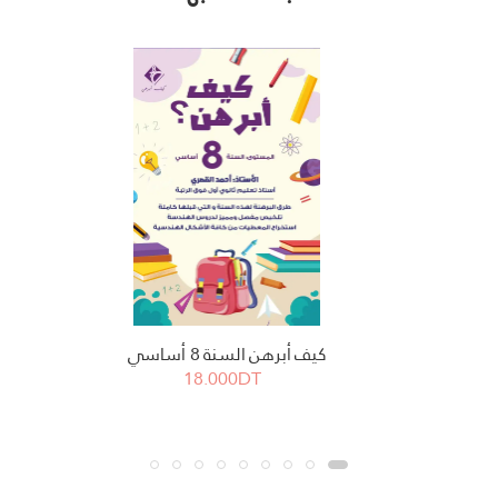
كيف أبرهن السنة 8 أساسي
18.000DT