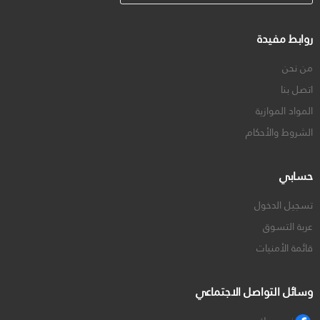
روابط مفيدة
من نحن
اتصل بنا
المواد الموازية
الشروط والأحكام
حسابي
تسجيل الدخول
عربة التسوق
قائمة الأمنيات
وسائل التواصل الاجتماعي