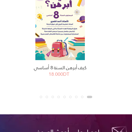
كيف أبرهن السنة 8 أساسي
18.000DT