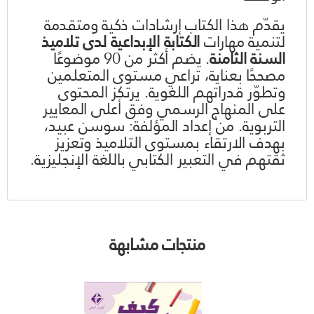
يقدّم هذا الكتاب إرشادات ذكية ومتقدمة
لتنمية مهارات
الكتابة الإبداعية لدى تلاميذ
السنة الثامنة
. يضم أكثر من 90 موضوعًا
مصححًا بعناية، تراعي مستوى المتعلمين
وتطوّر قدراتهم اللغوية. يرتكز المحتوى
على المنهاج الرسمي وفق أعلى المعايير
التربوية. من إعداد المؤلفة: سوسن عبيد،
بهدف الارتقاء بمستوى التلاميذ وتعزيز
ثقتهم في التعبير الكتابي باللغة الإنجليزية.
منتجات مشابهة