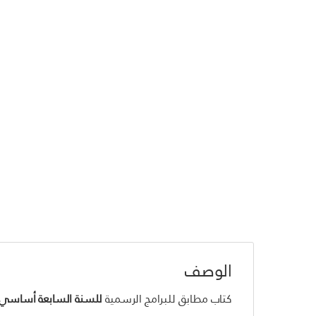
الوصف
كتاب مطابق للبرامج الرسمية
للسنة السابعة أساسي