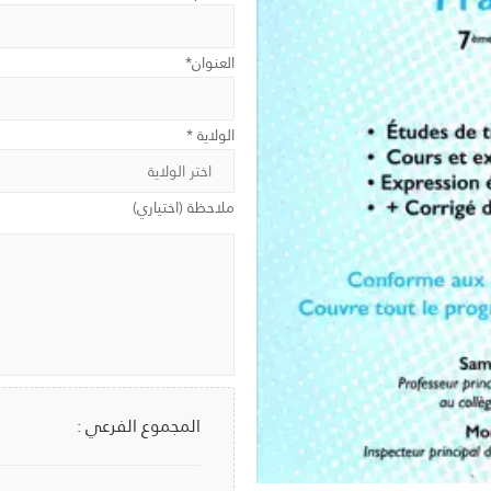
العنوان*
الولاية *
ملاحظة (اختياري)
المجموع الفرعي :