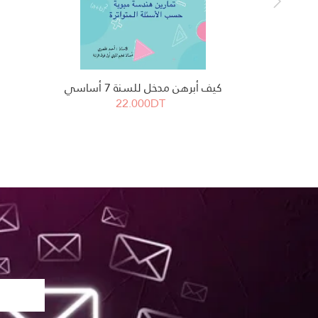
كيف أبرهن مدخل للسنة 7 أساسي
22.000DT