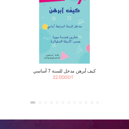
كيف أبرهن مدخل للسنة 7 أساسي
22.000DT