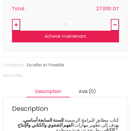
Total :
27.000
DT
Acheter maintenant
Catégorie:
Exceller et Possible
Mots clés:
Description
Avis (0)
Description
،
للسنة السابعة أساسي
كتاب مطابق للبرامج الرسمية
يهدف إلى تطوير مهارات
الفهم الشفوي والكتابي والإنتاج
بطريقة تدريجية ومنظمة *
الكتابي