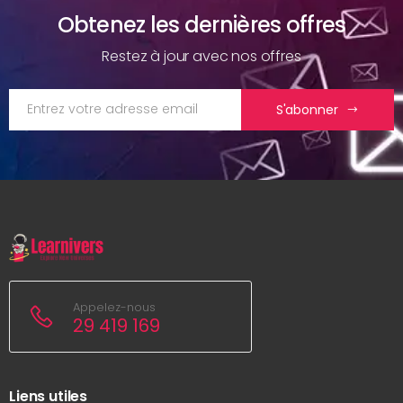
Obtenez les dernières offres
Restez à jour avec nos offres
S'abonner
Appelez-nous
29 419 169
Liens utiles