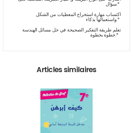
سؤال.*
اكتساب مهارة استخراج المعطيات من الشكل
واستعمالها بذكاء.*
تعلم طريقة التفكير الصحيحة في حل مسائل الهندسة
خطوة بخطوة.*
Articles similaires