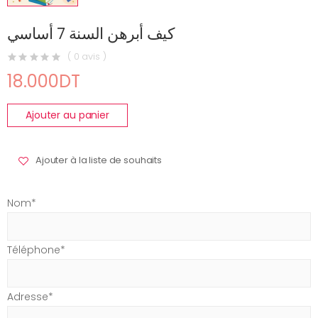
كيف أبرهن السنة 7 أساسي
( 0 avis )
18.000DT
Ajouter au panier
Ajouter à la liste de souhaits
Nom*
Téléphone*
Adresse*