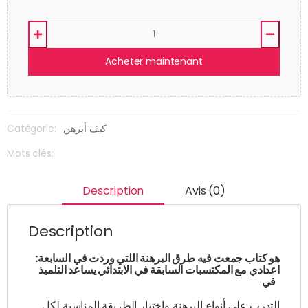
Acheter maintenant
Catégorie:
كيف أبرهن
Mots clés:
Description
Avis (0)
Description
:هو كتاب جمعت فيه طرق البرهنة اللتي وردت في السابعة
اعدادي مع المكتسبات السابقة في الابتدائي يساعد التلميذ
في
التدرب على أنواع البرهنة واختيار الطريقة المناسبة لكل