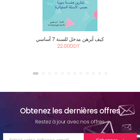
كيف أبرهن مدخل للسنة 7 أساسي
22.000DT
Obtenez les dernières offres
Restez à jour avec nos offres