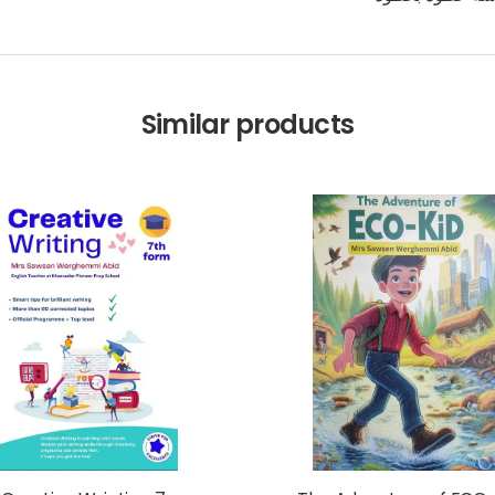
Similar products