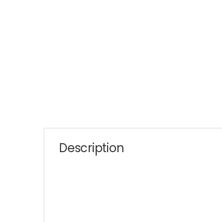
Description