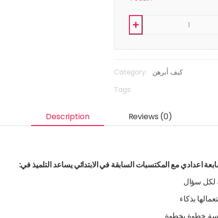
Category:
كيف أبرهن
Tags:
Description
Reviews (0)