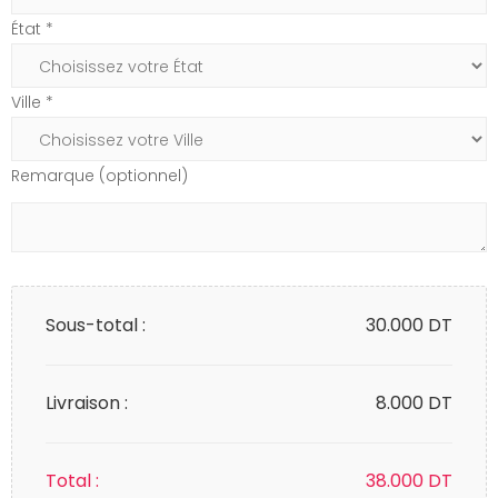
État *
Ville *
Remarque (optionnel)
Sous-total :
30.000
DT
Livraison :
8.000 DT
Total :
38.000
DT