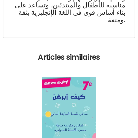
مناسبة للأطفال والمبتدئين، وتساعد على
بناء أساس قوي في اللغة الإنجليزية بثقة
ومتعة.
Articles similaires