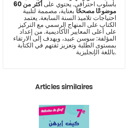
بأسلوب احترافي. يحتوي على
أكثر من 60
موضوعًا مصححًا
بعناية، مصممة لتلبية
احتياجات تلاميذ السنة السابعة. يعتمد
الكتاب على المنهاج الرسمي مع التركيز
على أعلى المعايير الأكاديمية. من إعداد
المؤلفة: سوسن عبيد، ويهدف إلى الارتقاء
بمستوى الطلبة وتعزيز ثقتهم في الكتابة
باللغة الإنجليزية.
Articles similaires