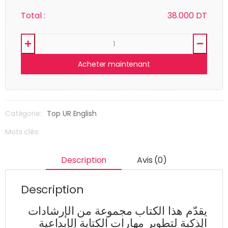
Total :
38.000
DT
Acheter maintenant
Catégorie:
Top UR English
Mots clés:
Description
Avis (0)
Description
يقدّم هذا الكتاب مجموعة من الإرشادات
الذكية لتطوير مهارات الكتابة الإبداعية