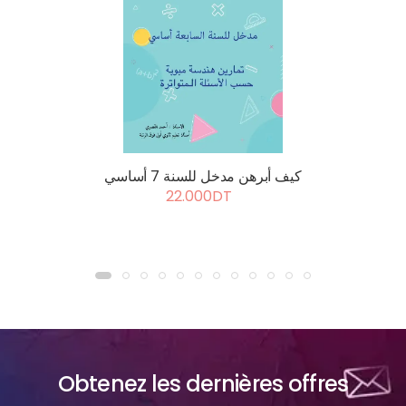
كيف أبرهن مدخل للسنة 7 أساسي
22.000DT
Obtenez les dernières offres