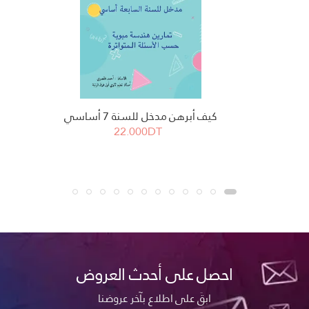
كيف أبرهن مدخل للسنة 7 أساسي
22.000DT
احصل على أحدث العروض
ابقَ على اطلاع بآخر عروضنا