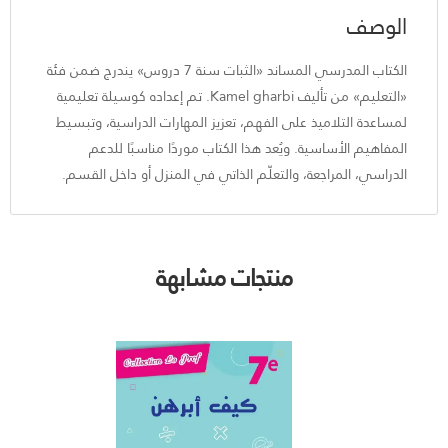
الوصف
الكتاب المدرسي المساند «الثبات سنة 7 دروس» يندرج ضمن فئة
«التعليم» من تأليف Kamel gharbi. تم إعداده كوسيلة تعليمية
لمساعدة التلاميذ على الفهم، تعزيز المهارات الدراسية، وتبسيط
المفاهيم الأساسية. ويُعد هذا الكتاب موردًا مناسبًا للدعم
الدراسي، المراجعة، والتعلّم الذاتي في المنزل أو داخل القسم.
منتجات مشابهة