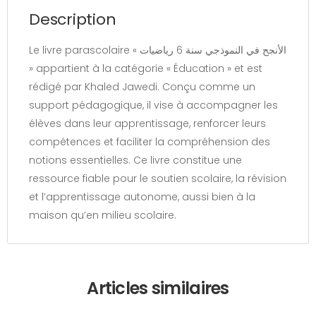
Description
Le livre parascolaire « الأنجح في النموذجي سنة 6 رياضيات
» appartient à la catégorie « Éducation » et est
rédigé par Khaled Jawedi. Conçu comme un
support pédagogique, il vise à accompagner les
élèves dans leur apprentissage, renforcer leurs
compétences et faciliter la compréhension des
notions essentielles. Ce livre constitue une
ressource fiable pour le soutien scolaire, la révision
et l’apprentissage autonome, aussi bien à la
maison qu’en milieu scolaire.
Articles similaires