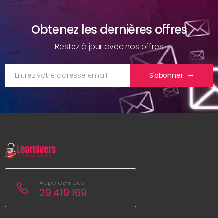
Obtenez les dernières offres
Restez à jour avec nos offres
S'abonner
Appelez-nous
29 419 169