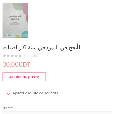
الأنجح في النموذجي سنة 6 رياضيات
( 0 avis )
30.000DT
Ajouter au panier
Ajouter à la liste de souhaits
Nom*