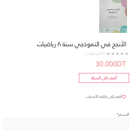
الأنجح في النموذجي سنة 6 رياضيات
( 0 المراجعات )
30.000DT
أضف إلى السلة
أضف إلى قائمة الأمنيات
الاسم*