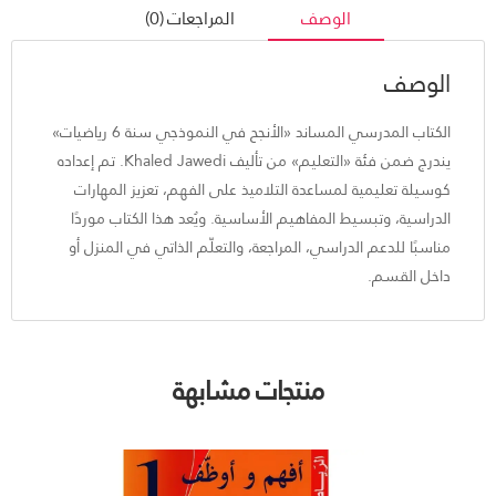
الوصف
المراجعات (0)
الوصف
الكتاب المدرسي المساند «الأنجح في النموذجي سنة 6 رياضيات»
يندرج ضمن فئة «التعليم» من تأليف Khaled Jawedi. تم إعداده
كوسيلة تعليمية لمساعدة التلاميذ على الفهم، تعزيز المهارات
الدراسية، وتبسيط المفاهيم الأساسية. ويُعد هذا الكتاب موردًا
مناسبًا للدعم الدراسي، المراجعة، والتعلّم الذاتي في المنزل أو
داخل القسم.
منتجات مشابهة