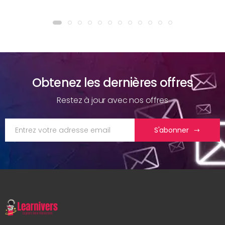
Obtenez les dernières offres
Restez à jour avec nos offres
S'abonner