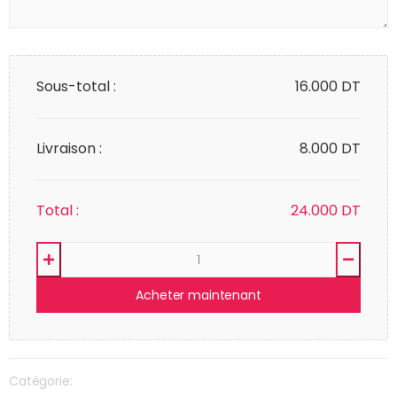
Sous-total :
16.000
DT
Livraison :
8.000 DT
Total :
24.000
DT
Acheter maintenant
Catégorie: