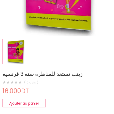
زينب تستعد للمناظرة سنة 3 فرنسية
( 0 avis )
16.000DT
Ajouter au panier