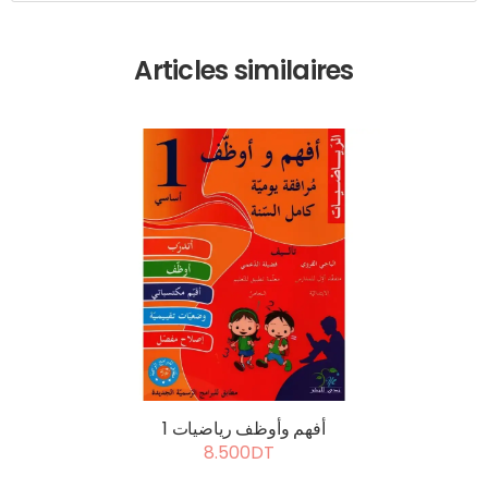
Articles similaires
أفهم وأوظف رياضيات 1
8.500DT