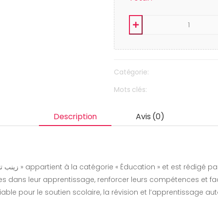
Catégorie:
Mots clés:
Description
Avis (0)
s dans leur apprentissage, renforcer leurs compétences et fac
fiable pour le soutien scolaire, la révision et l’apprentissage 