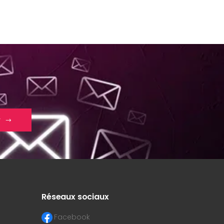
r
Réseaux sociaux
Facebook