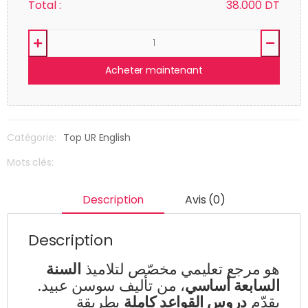
Total :
38.000
DT
Acheter maintenant
Catégorie:
Top UR English
Mots clés:
Description
Avis (0)
Description
هو مرجع تعليمي مخصّص لتلاميذ
السنة
السابعة أساسي
، من تأليف سوسن عبيد.
يقدّم
دروس القواعد كاملة
بطريقة