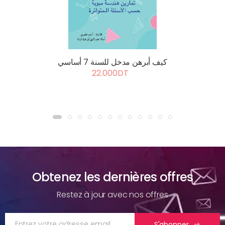
كيف أبرهن مدخل للسنة 7 أساسي
22.000DT
Obtenez les dernières offres
Restez à jour avec nos offres
S'abonner