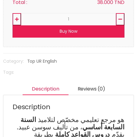
Total :
38.000
TND
Buy Now
Category:
Top UR English
Tags:
Description
Reviews (0)
Description
هو مرجع تعليمي مخصّص لتلاميذ
السنة
السابعة أساسي
، من تأليف سوسن عبيد.
يقدّم
دروس القواعد كاملة
بطريقة