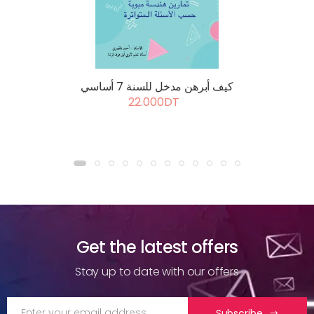
كيف أبرهن مدخل للسنة 7 أساسي
22.000DT
Get the latest offers
Stay up to date with our offers
Subscribe